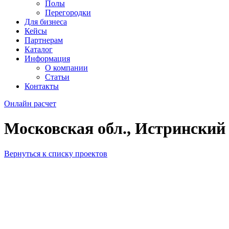
Полы
Перегородки
Для бизнеса
Кейсы
Партнерам
Каталог
Информация
О компании
Статьи
Контакты
Онлайн расчет
Московская обл., Истрински
Вернуться к списку проектов