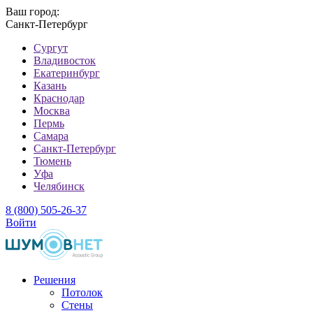
Ваш город:
Санкт-Петербург
Cургут
Владивосток
Екатеринбург
Казань
Краснодар
Москва
Пермь
Самара
Санкт-Петербург
Тюмень
Уфа
Челябинск
8 (800) 505-26-37
Войти
Решения
Потолок
Стены