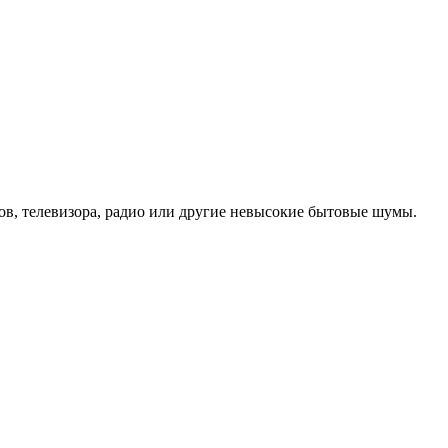
ов, телевизора, радио или другие невысокие бытовые шумы.