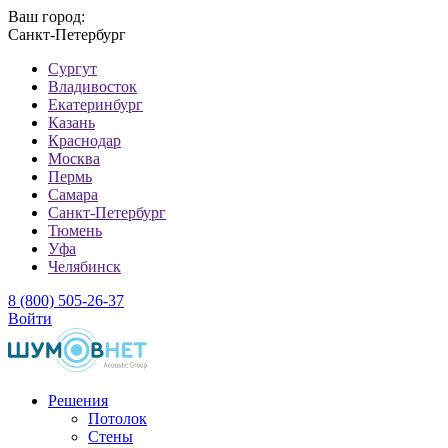
Ваш город:
Санкт-Петербург
Cургут
Владивосток
Екатеринбург
Казань
Краснодар
Москва
Пермь
Самара
Санкт-Петербург
Тюмень
Уфа
Челябинск
8 (800) 505-26-37
Войти
Решения
Потолок
Стены