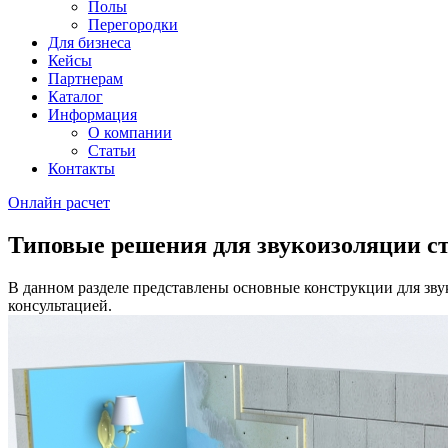
Полы
Перегородки
Для бизнеса
Кейсы
Партнерам
Каталог
Информация
О компании
Статьи
Контакты
Онлайн расчет
Типовые решения для звукоизоляции с
В данном разделе представлены основные конструкции для зву
консультацией.