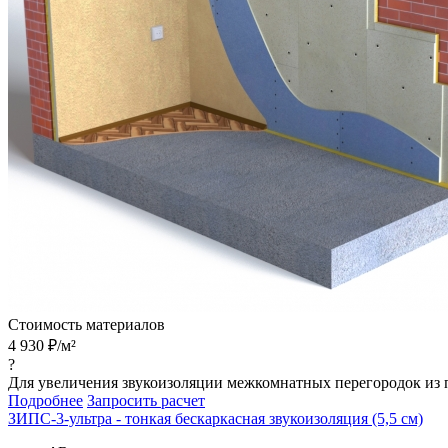
Стоимость материалов
4 930
₽/м²
?
Для увеличения звукоизоляции межкомнатных перегородок из 
Подробнее
Запросить расчет
ЗИПС-3-ультра - тонкая бескаркасная звукоизоляция (5,5 см)