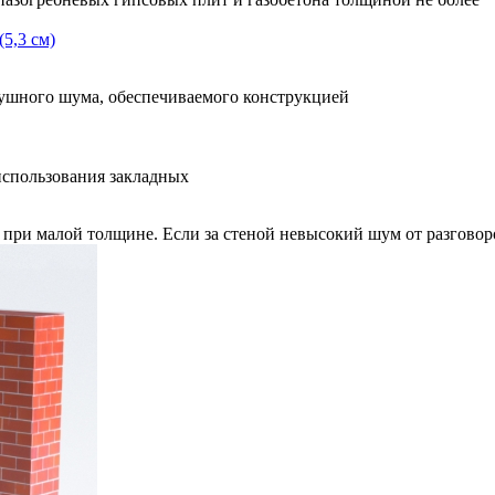
5,3 см)
ного шума, обеспечиваемого конструкцией
использования закладных
при малой толщине. Если за стеной невысокий шум от разговор