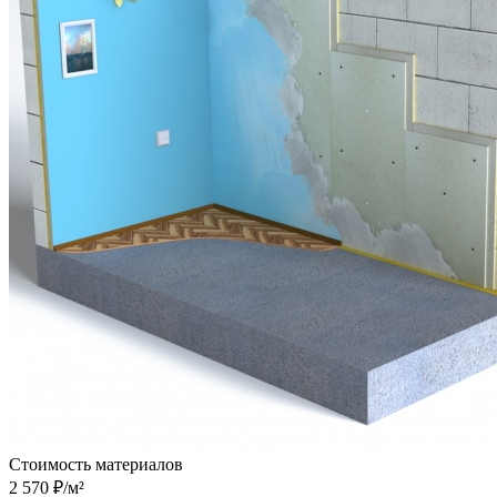
Стоимость материалов
2 570
₽/м²