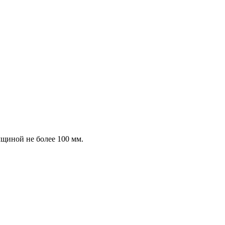
щиной не более 100 мм.