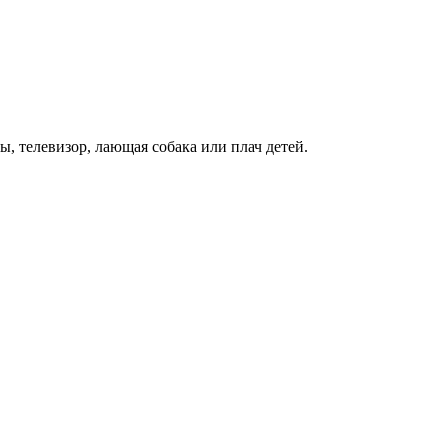
, телевизор, лающая собака или плач детей.