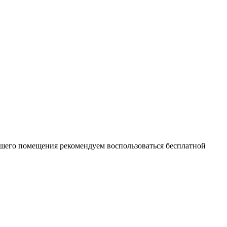
ашего помещения рекомендуем воспользоваться бесплатной