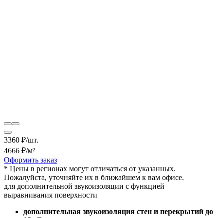
3360
₽/шт.
4666
₽/м²
Оформить заказ
* Цены в регионах могут отличаться от указанных.
Пожалуйста, уточняйте их в ближайшем к вам офисе.
для дополнительной звукоизоляции с функцией
выравнивания поверхности
дополнительная звукоизоляция стен и перекрытий до