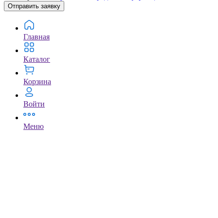
Отправить заявку
Главная
Каталог
Корзина
Войти
Меню