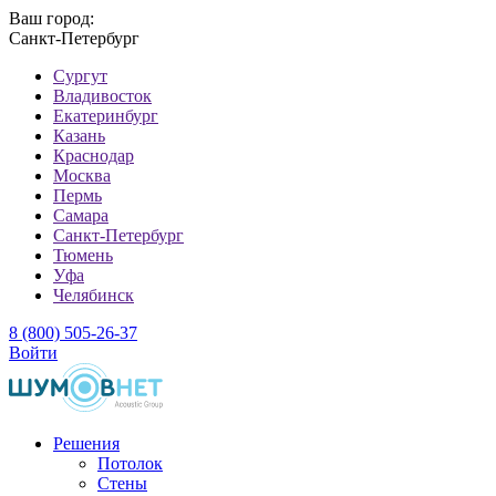
Ваш город:
Санкт-Петербург
Cургут
Владивосток
Екатеринбург
Казань
Краснодар
Москва
Пермь
Самара
Санкт-Петербург
Тюмень
Уфа
Челябинск
8 (800) 505-26-37
Войти
Решения
Потолок
Стены