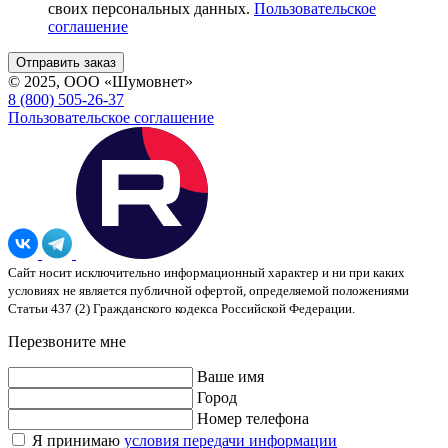
своих персональных данных.
Пользовательское
соглашение
© 2025, ООО «Шумовнет»
8 (800) 505-26-37
Пользовательское соглашение
Сайт носит исключительно информационный характер и ни при каких
условиях не является публичной офертой, определяемой положениями
Статьи 437 (2) Гражданского кодекса Российской Федерации.
Перезвоните мне
Ваше имя
Город
Номер телефона
Я принимаю
условия передачи информации