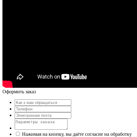
Оформить заказ
Нажимая на кнопку, вы даёте согласие на обработку