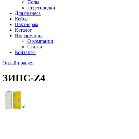
Полы
Перегородки
Для бизнеса
Кейсы
Партнерам
Каталог
Информация
О компании
Статьи
Контакты
Онлайн расчет
ЗИПС-Z4